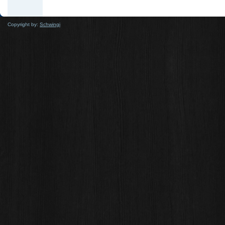
Copyright by:
Schwingi